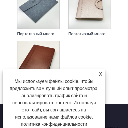
Портативный многофункциональный файловый пакет
Портативный многофункциональный файловый пакет
X
Мы используем файлы cookie, чтобы
Портативный многофункциональный файловый пакет
предложить вам лучший опыт просмотра,
анализировать трафик сайта и
персонализировать контент. Используя
этот сайт, вы соглашаетесь на
использование нами файлов cookie.
политика конфиденциальности