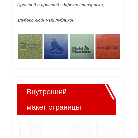
Простой и простой эффект гравировки,
глубоко любимый публикой
Внутренний
макет страницы