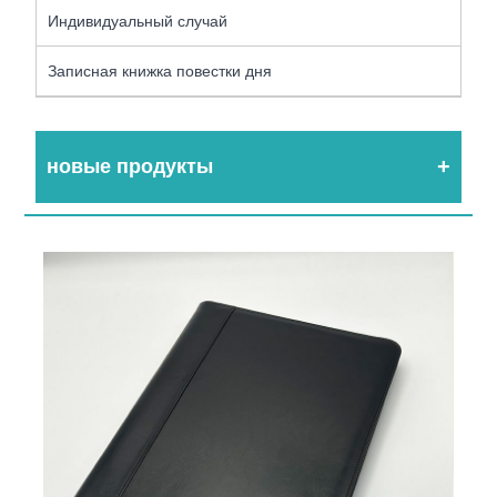
Индивидуальный случай
Записная книжка повестки дня
новые продукты