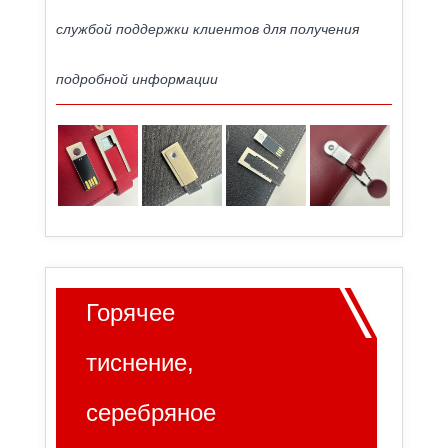
службой поддержки клиентов для получения
подробной информации
Горячее
тиснение,
серебряное