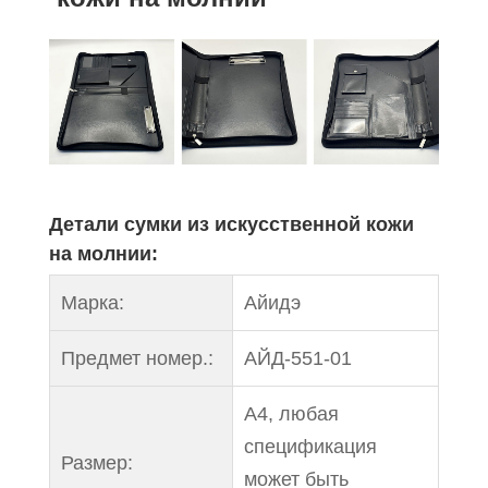
Детали сумки из искусственной кожи
на молнии:
Марка:
Айидэ
Предмет номер.:
АЙД-551-01
A4, любая
спецификация
Размер:
может быть