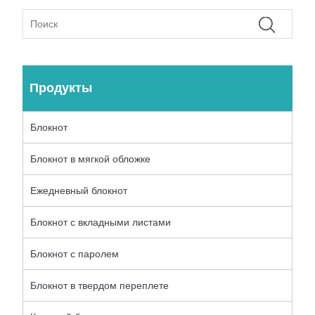
Продукты
Блокнот
Блокнот в мягкой обложке
Ежедневный блокнот
Блокнот с вкладными листами
Блокнот с паролем
Блокнот в твердом переплете