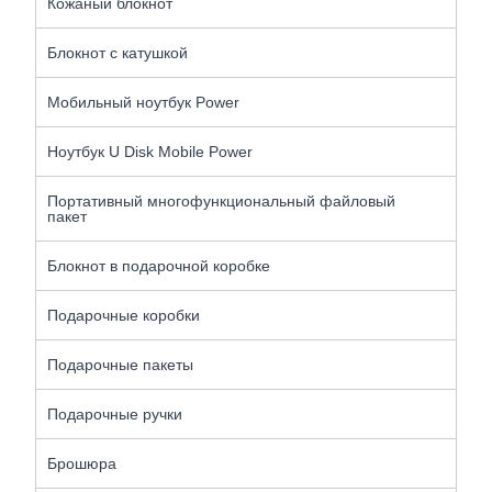
Кожаный блокнот
Блокнот с катушкой
Мобильный ноутбук Power
Ноутбук U Disk Mobile Power
Портативный многофункциональный файловый
пакет
Блокнот в подарочной коробке
Подарочные коробки
Подарочные пакеты
Подарочные ручки
Брошюра