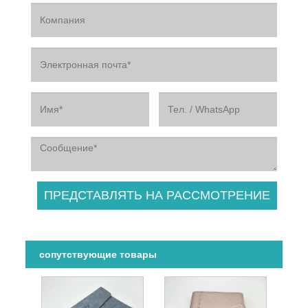
сопутствующие товары