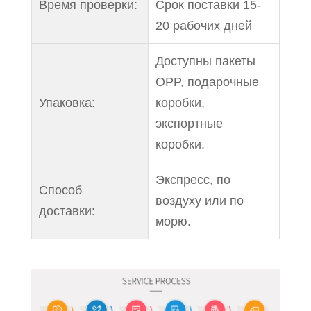
Время проверки:
Срок поставки 15-
20 рабочих дней
Доступны пакеты
OPP, подарочные
Упаковка:
коробки,
экспортные
коробки.
Экспресс, по
Способ
воздуху или по
доставки:
морю.