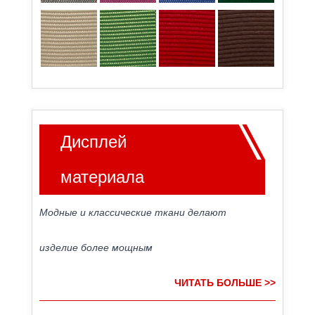
Дисплей
материала
Модные и классические ткани делают
изделие более мощным
ЧИТАТЬ БОЛЬШЕ >>