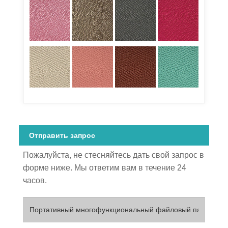
Отправить запрос
Пожалуйста, не стесняйтесь дать свой запрос в
форме ниже. Мы ответим вам в течение 24
часов.