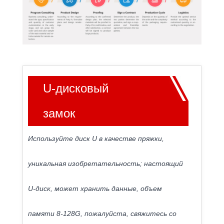
U-дисковый
замок
Используйте диск U в качестве пряжки,
уникальная изобретательность; настоящий
U-диск, может хранить данные, объем
памяти 8-128G, пожалуйста, свяжитесь со