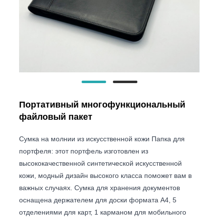
Портативный многофункциональный
файловый пакет
Сумка на молнии из искусственной кожи Папка для
портфеля: этот портфель изготовлен из
высококачественной синтетической искусственной
кожи, модный дизайн высокого класса поможет вам в
важных случаях. Сумка для хранения документов
оснащена держателем для доски формата А4, 5
отделениями для карт, 1 карманом для мобильного