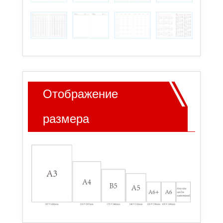
Отображение
размера