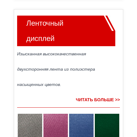
Ленточный
дисплей
Изысканная высококачественная
двухсторонняя лента из полиэстера
насыщенных цветов.
ЧИТАТЬ БОЛЬШЕ >>