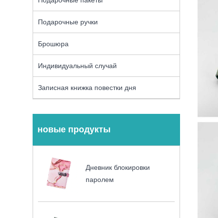
Подарочные ручки
Брошюра
Индивидуальный случай
Записная книжка повестки дня
новые продукты
Дневник блокировки
паролем