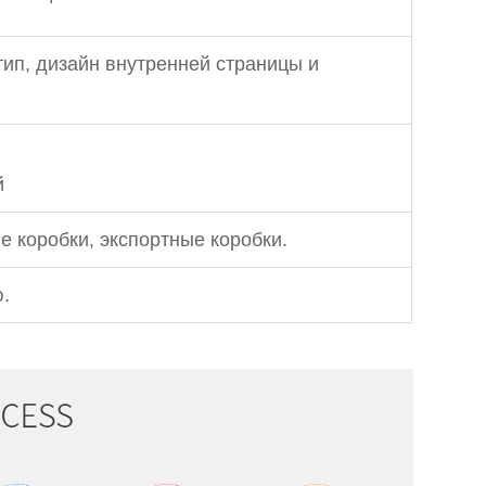
тип, дизайн внутренней страницы и
й
 коробки, экспортные коробки.
.