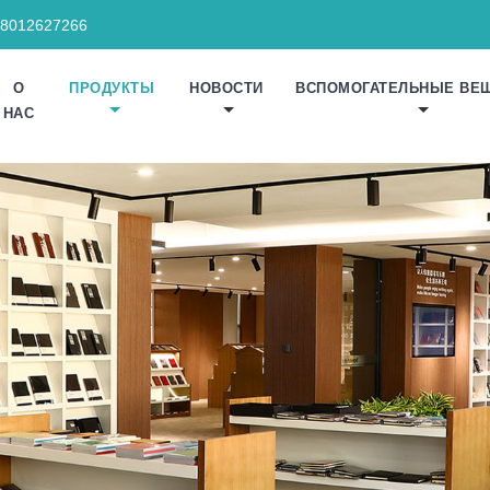
18012627266
О
ПРОДУКТЫ
НОВОСТИ
ВСПОМОГАТЕЛЬНЫЕ ВЕ
НАС