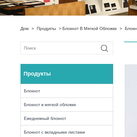
Дом
>
Продукты
>
Блокнот В Мягкой Обложке
>
Блокн
Продукты
Блокнот
Блокнот в мягкой обложке
Ежедневный блокнот
Блокнот с вкладными листами