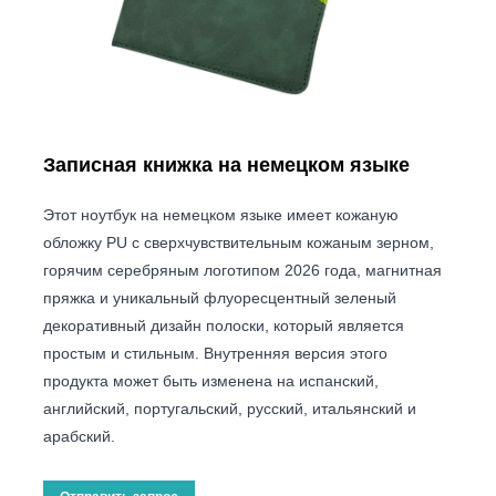
Записная книжка на немецком языке
Этот ноутбук на немецком языке имеет кожаную
обложку PU с сверхчувствительным кожаным зерном,
горячим серебряным логотипом 2026 года, магнитная
пряжка и уникальный флуоресцентный зеленый
декоративный дизайн полоски, который является
простым и стильным. Внутренняя версия этого
продукта может быть изменена на испанский,
английский, португальский, русский, итальянский и
арабский.