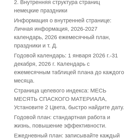
2. Внутренняя структура страниц
немецкие праздники
Информация о внутренней странице:
Личная информация, 2026-2027
календарь, 2026 ежемесячный план,
праздники и т. Д.
Годовой календарь: 1 января 2026 г.-31
декабря, 2026 г. Календарь с
ежемесячным таблицей плана до каждого
месяца.
Страница целевого индекса: МЕСЬ
МЕСЯТЬ СПАСКОГО МАТЕРИАЛА,
Установите 2 Цвета, быстро найдите дату.
Годовой план: стандартная работа и
жизнь, повышение эффективности.
Ежедневный план: записывайте каждый