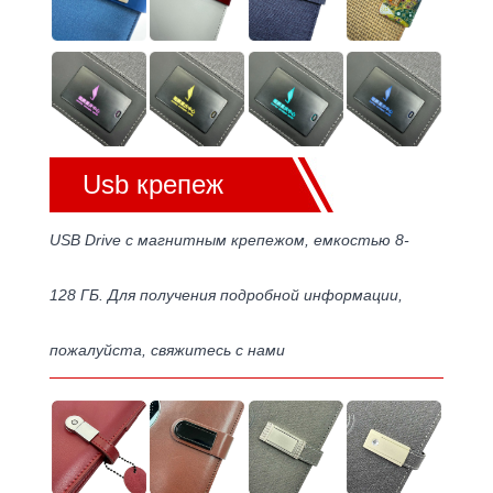
Usb крепеж
USB Drive с магнитным крепежом, емкостью 8-
128 ГБ. Для получения подробной информации,
пожалуйста, свяжитесь с нами