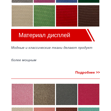
Материал дисплей
Модные и классические ткани делают продукт
более мощным
Подробнее >>