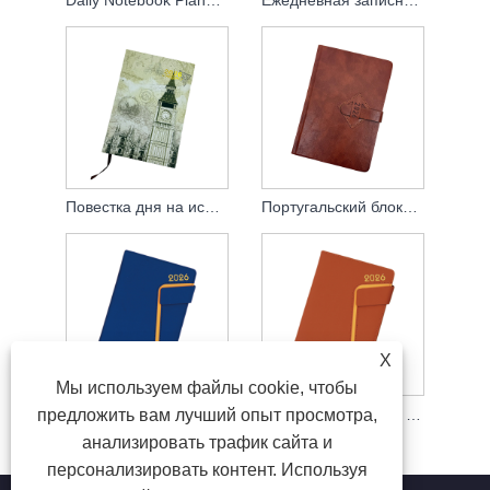
Повестка дня на испанском
Португальский блокнот
X
Мы используем файлы cookie, чтобы
Немецкая ноутбука
Немецкая повестка дня
предложить вам лучший опыт просмотра,
анализировать трафик сайта и
персонализировать контент. Используя