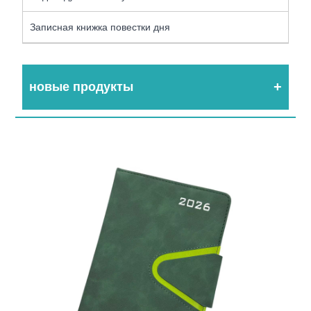
Записная книжка повестки дня
новые продукты