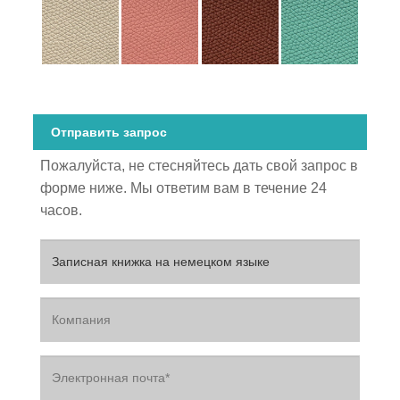
Отправить запрос
Пожалуйста, не стесняйтесь дать свой запрос в
форме ниже. Мы ответим вам в течение 24
часов.