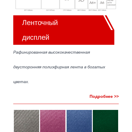
Ленточный
дисплей
Рафинированная высококачественная
двусторонняя полиэфирная лента в богатых
цветах.
Подробнее >>