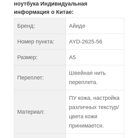
ноутбука Индивидуальная
информация о Китае:
Бренд:
Айиде
Номер пункта:
AYD-2625-56
Размер:
A5
Швейная нить
Переплет:
переплета.
ПУ кожа, настройка
различных текстур/
Материал:
цвета кожи
принимается.