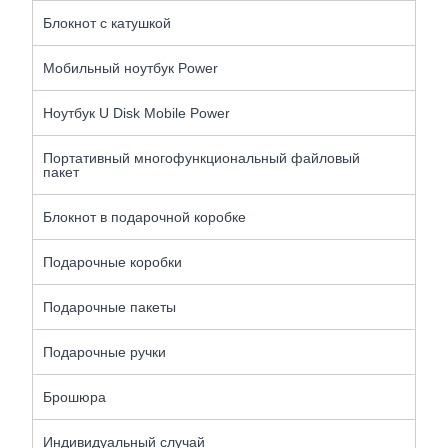
Блокнот с катушкой
Мобильный ноутбук Power
Ноутбук U Disk Mobile Power
Портативный многофункциональный файловый
пакет
Блокнот в подарочной коробке
Подарочные коробки
Подарочные пакеты
Подарочные ручки
Брошюра
Индивидуальный случай