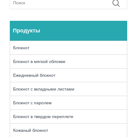
Продукты
Блокнот
Блокнот в мягкой обложке
Ежедневный блокнот
Блокнот с вкладными листами
Блокнот с паролем
Блокнот в твердом переплете
Кожаный блокнот