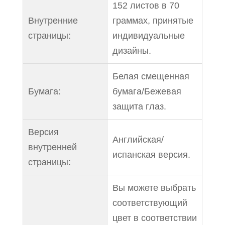
152 листов в 70
Внутренние
граммах, принятые
страницы:
индивидуальные
дизайны.
Белая смещенная
Бумага:
бумага/Бежевая
защита глаз.
Версия
Английская/
внутренней
испанская версия.
страницы:
Вы можете выбрать
соответствующий
цвет в соответствии