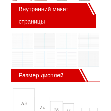
Внутренний макет
страницы
Размер дисплей