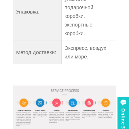
подарочной
Упаковка:
коробки,
экспортные
коробки.
Экспресс, воздух
Метод доставки:
или море.
Online Service