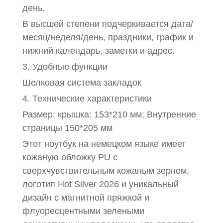
день.
В высшей степени подчеркивается дата/
месяц/неделя/день, праздники, график и
нижний календарь, заметки и адрес.
3. Удобные функции
Шелковая система закладок
4. Технические характеристики
Размер: крышка: 153*210 мм; Внутренние
страницы 150*205 мм
Этот ноутбук на немецком языке имеет
кожаную обложку PU с
сверхчувствительным кожаным зерном,
логотип Hot Silver 2026 и уникальный
дизайн с магнитной пряжкой и
флуоресцентными зелеными