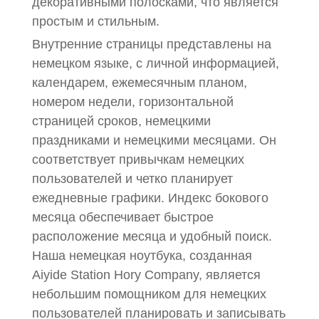
декоративными полосками, что является
простым и стильным.
Внутренние страницы представлены на
немецком языке, с личной информацией,
календарем, ежемесячным планом,
номером недели, горизонтальной
страницей сроков, немецкими
праздниками и немецкими месяцами. Он
соответствует привычкам немецких
пользователей и четко планирует
ежедневные графики. Индекс бокового
месяца обеспечивает быстрое
расположение месяца и удобный поиск.
Наша немецкая ноутбука, созданная
Aiyide Station Hory Company, является
небольшим помощником для немецких
пользователей планировать и записывать