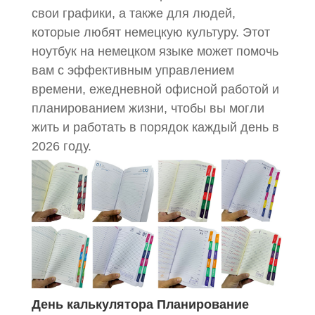
свои графики, а также для людей,
которые любят немецкую культуру. Этот
ноутбук на немецком языке может помочь
вам с эффективным управлением
времени, ежедневной офисной работой и
планированием жизни, чтобы вы могли
жить и работать в порядок каждый день в
2026 году.
День калькулятора Планирование