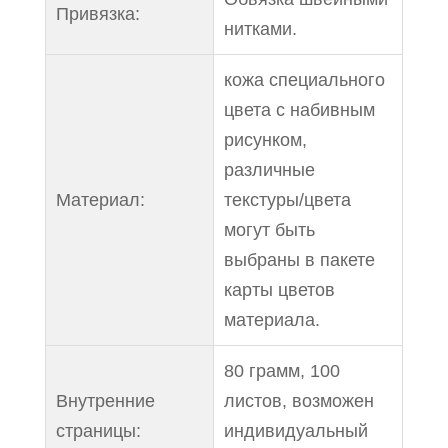
Привязка:
нитками.
кожа специального
цвета с набивным
рисунком,
различные
Материал:
текстуры/цвета
могут быть
выбраны в пакете
карты цветов
материала.
80 грамм, 100
Внутренние
листов, возможен
страницы:
индивидуальный