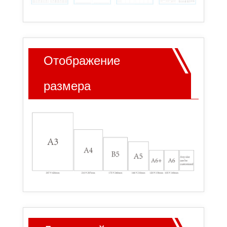
Отображение
размера