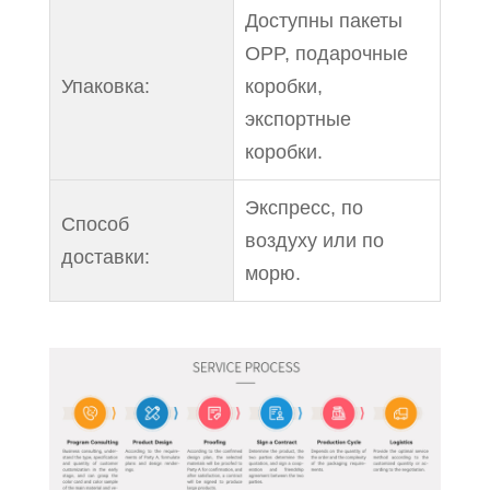
Доступны пакеты
OPP, подарочные
Упаковка:
коробки,
экспортные
коробки.
Экспресс, по
Способ
воздуху или по
доставки:
морю.