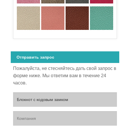
Отправить запрос
Пожалуйста, не стесняйтесь дать свой запрос в
форме ниже. Мы ответим вам в течение 24
часов.