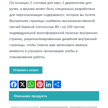
Он оснащен 2 слотами для карт, 1 держателем для
ручек, а крышка может быть специально разработана
для персонализации содержимого, которое вы хотите.
Внутренние страницы снабжены высококачественной
писчей бумагой плотностью 80 г на 100 листов,
индивидуальной многоформатной печатью внутренних
страниц, рационализированным дизайном внутренней
страницы, чтобы помочь вам записывать важные
моменты и улучшать организацию учебы и
планирования работы.
Отправить запрос
Facebook
X
WhatsApp
Pinterest
LinkedIn
Share
Описание продукта