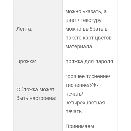
можно указать, а
цвет / текстуру
Лента:
можно выбрать в
пакете карт цветов
материала.
Пряжка:
пряжка для пароля
горячее тиснение/
тиснение/УФ-
Обложка может
печать/
быть настроена:
четырехцветная
печать
Принимаем