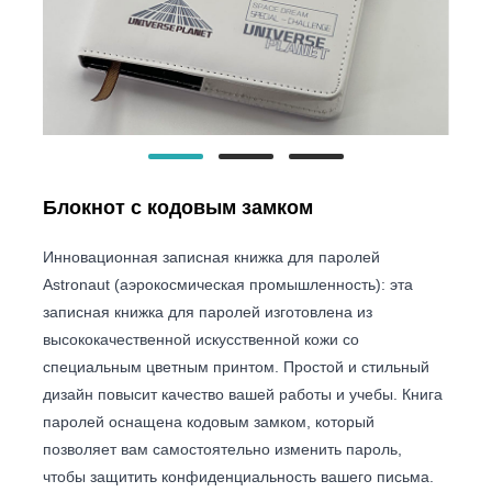
Блокнот с кодовым замком
Инновационная записная книжка для паролей
Astronaut (аэрокосмическая промышленность): эта
записная книжка для паролей изготовлена ​​из
высококачественной искусственной кожи со
специальным цветным принтом. Простой и стильный
дизайн повысит качество вашей работы и учебы. Книга
паролей оснащена кодовым замком, который
позволяет вам самостоятельно изменить пароль,
чтобы защитить конфиденциальность вашего письма.