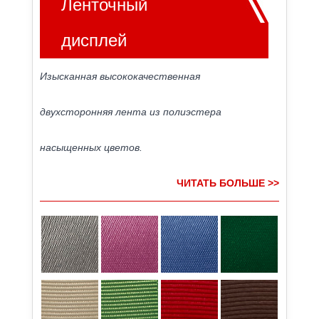
Ленточный
дисплей
Изысканная высококачественная
двухсторонняя лента из полиэстера
насыщенных цветов.
ЧИТАТЬ БОЛЬШЕ >>