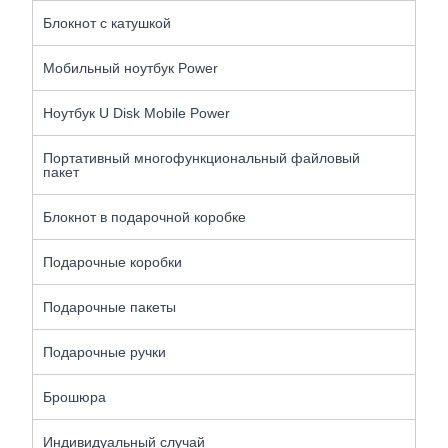
Блокнот с катушкой
Мобильный ноутбук Power
Ноутбук U Disk Mobile Power
Портативный многофункциональный файловый
пакет
Блокнот в подарочной коробке
Подарочные коробки
Подарочные пакеты
Подарочные ручки
Брошюра
Индивидуальный случай