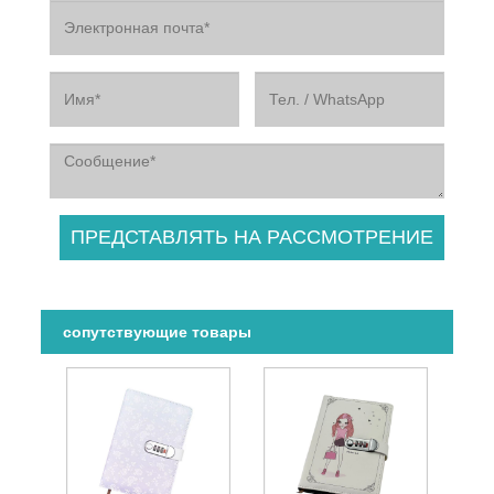
сопутствующие товары