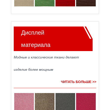
Дисплей
материала
Модные и классические ткани делают
изделие более мощным
ЧИТАТЬ БОЛЬШЕ >>