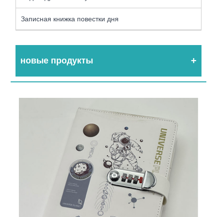
Записная книжка повестки дня
новые продукты