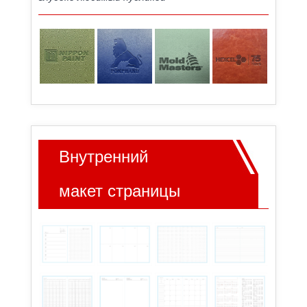
Внутренний
макет страницы