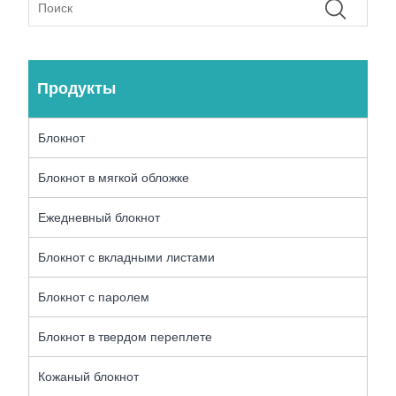
Продукты
Блокнот
Блокнот в мягкой обложке
Ежедневный блокнот
Блокнот с вкладными листами
Блокнот с паролем
Блокнот в твердом переплете
Кожаный блокнот