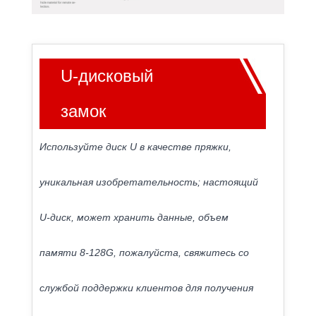
U-дисковый
замок
Используйте диск U в качестве пряжки,
уникальная изобретательность; настоящий
U-диск, может хранить данные, объем
памяти 8-128G, пожалуйста, свяжитесь со
службой поддержки клиентов для получения